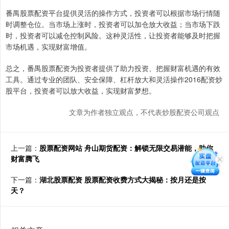
番禺股票配资平台提供灵活的操作方式，投资者可以根据市场行情随
时调整仓位。当市场上涨时，投资者可以加仓放大收益；当市场下跌
时，投资者可以减仓控制风险。这种灵活性，让投资者能够及时把握
市场机遇，实现财富增值。
总之，番禺股票配资为投资者提供了助力投资、把握财富机遇的有效
工具。通过专业的团队、安全保障、杠杆放大和灵活操作2016配资炒
股平台，投资者可以放大收益，实现财富梦想。
文章为作者独立观点，不代表炒股配资公司观点
上一篇：
股票配资网站 舟山期货配资：解锁无限交易潜能，助你
财富腾飞
下一篇：
湖北股票配资 股票配资收费方式大揭秘：按月还是按
天？