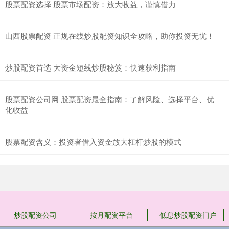
股票配资选择 股票市场配资：放大收益，谨慎借力
山西股票配资 正规在线炒股配资知识全攻略，助你投资无忧！
炒股配资首选 大资金短线炒股秘笈：快速获利指南
股票配资公司网 股票配资最全指南：了解风险、选择平台、优
化收益
股票配资含义：投资者借入资金放大杠杆炒股的模式
炒股配资公司
按月配资平台
低息炒股配资门户