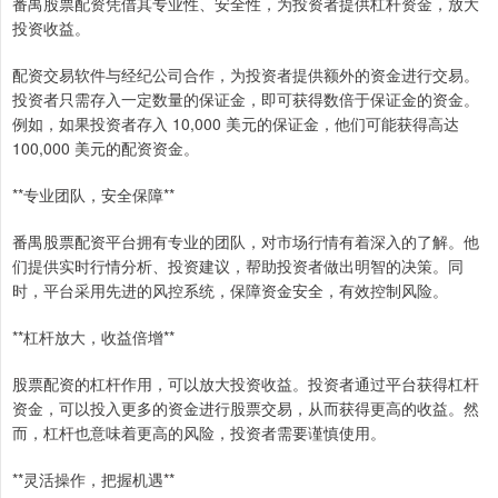
番禺股票配资凭借其专业性、安全性，为投资者提供杠杆资金，放大
投资收益。
配资交易软件与经纪公司合作，为投资者提供额外的资金进行交易。
投资者只需存入一定数量的保证金，即可获得数倍于保证金的资金。
例如，如果投资者存入 10,000 美元的保证金，他们可能获得高达
100,000 美元的配资资金。
**专业团队，安全保障**
番禺股票配资平台拥有专业的团队，对市场行情有着深入的了解。他
们提供实时行情分析、投资建议，帮助投资者做出明智的决策。同
时，平台采用先进的风控系统，保障资金安全，有效控制风险。
**杠杆放大，收益倍增**
股票配资的杠杆作用，可以放大投资收益。投资者通过平台获得杠杆
资金，可以投入更多的资金进行股票交易，从而获得更高的收益。然
而，杠杆也意味着更高的风险，投资者需要谨慎使用。
**灵活操作，把握机遇**