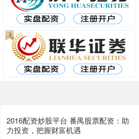
2016配资炒股平台 番禺股票配资：助
力投资，把握财富机遇