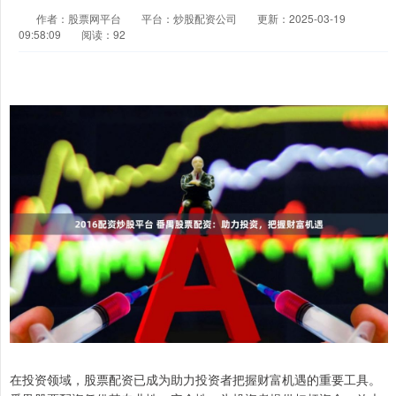
作者：股票网平台
平台：炒股配资公司
更新：2025-03-19
09:58:09
阅读：92
在投资领域，股票配资已成为助力投资者把握财富机遇的重要工具。