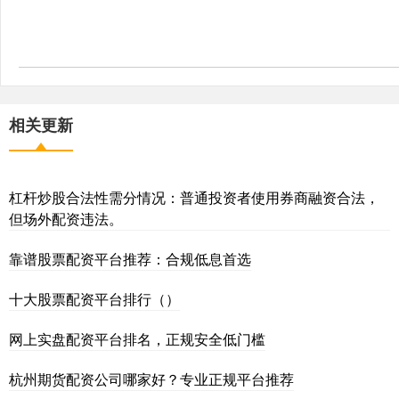
相关更新
杠杆炒股合法性需分情况：普通投资者使用券商融资合法，
但场外配资违法。
靠谱股票配资平台推荐：合规低息首选
十大股票配资平台排行（）
网上实盘配资平台排名，正规安全低门槛
杭州期货配资公司哪家好？专业正规平台推荐