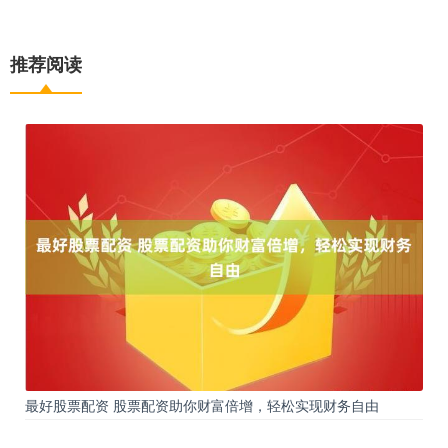
推荐阅读
最好股票配资 股票配资助你财富倍增，轻松实现财务自由