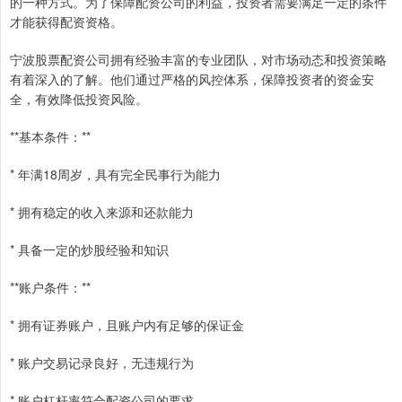
的一种方式。为了保障配资公司的利益，投资者需要满足一定的条件
才能获得配资资格。
宁波股票配资公司拥有经验丰富的专业团队，对市场动态和投资策略
有着深入的了解。他们通过严格的风控体系，保障投资者的资金安
全，有效降低投资风险。
**基本条件：**
* 年满18周岁，具有完全民事行为能力
* 拥有稳定的收入来源和还款能力
* 具备一定的炒股经验和知识
**账户条件：**
* 拥有证券账户，且账户内有足够的保证金
* 账户交易记录良好，无违规行为
* 账户杠杆率符合配资公司的要求