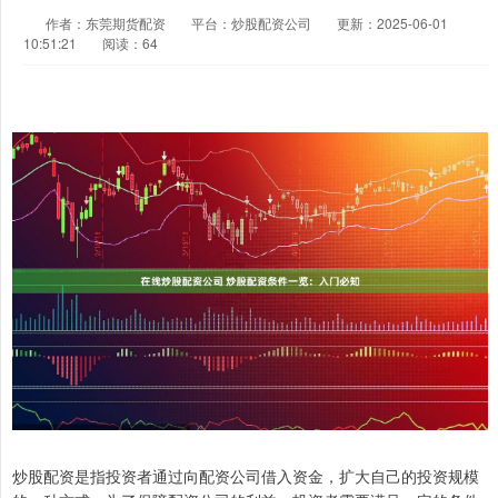
作者：东莞期货配资
平台：炒股配资公司
更新：2025-06-01
10:51:21
阅读：64
炒股配资是指投资者通过向配资公司借入资金，扩大自己的投资规模