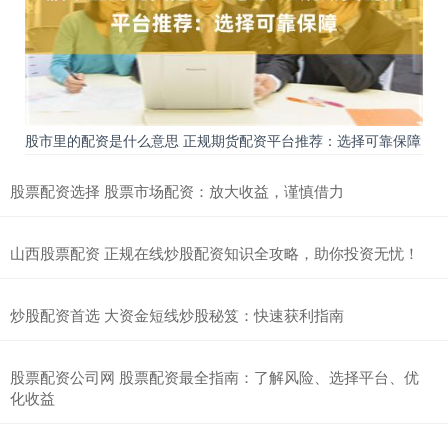
股市里的配资是什么意思 正规期货配资平台推荐：选择可靠保障
股票配资选择 股票市场配资：放大收益，谨慎借力
山西股票配资 正规在线炒股配资知识全攻略，助你投资无忧！
炒股配资首选 大资金短线炒股秘笈：快速获利指南
股票配资公司网 股票配资最全指南：了解风险、选择平台、优
化收益