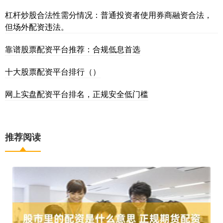
杠杆炒股合法性需分情况：普通投资者使用券商融资合法，
但场外配资违法。
靠谱股票配资平台推荐：合规低息首选
十大股票配资平台排行（）
网上实盘配资平台排名，正规安全低门槛
推荐阅读