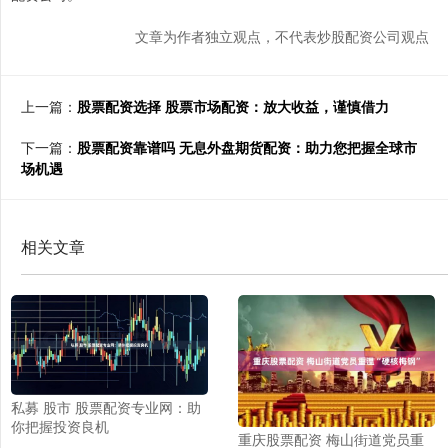
文章为作者独立观点，不代表炒股配资公司观点
上一篇：
股票配资选择 股票市场配资：放大收益，谨慎借力
下一篇：
股票配资靠谱吗 无息外盘期货配资：助力您把握全球市
场机遇
相关文章
私募 股市 股票配资专业网：助
你把握投资良机
重庆股票配资 梅山街道党员重