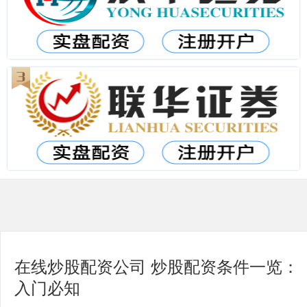
在线炒股配资公司 炒股配资条件一览：
入门必知