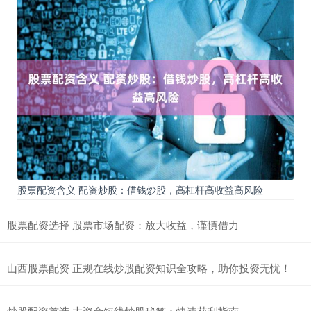
股票配资含义 配资炒股：借钱炒股，高杠杆高收益高风险
股票配资选择 股票市场配资：放大收益，谨慎借力
山西股票配资 正规在线炒股配资知识全攻略，助你投资无忧！
炒股配资首选 大资金短线炒股秘笈：快速获利指南