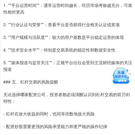
1. **平台运营时间**：通常运营时间越长，经历市场考验越充分，可靠
性相对更高
2. **行业认证与荣誉**：查看平台是否获得行业相关认证或奖项
3. **用户规模与活跃度**：较大的用户基数是平台稳定运营的体现
4. **技术安全水平**：特别是交易系统的稳定性和数据安全性
5. **媒体报道与监管关注**：正规平台往往会受到主流财经媒体的关注
报道
### 五、杠杆交易的风险提醒
无论选择哪家配资公司，投资者都必须清醒认识到杠杆交易的双刃剑
特性：
- 杠杆在放大收益的同时，也同等倍数地放大风险
- 配资炒股需要更强的风险承受能力和更严格的操作纪律