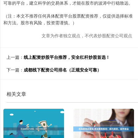
可靠的平台，建立科学的交易体系，才能在股市的波涛中行稳致远。
（注：本文不推荐任何具体配资平台股票配资推荐，仅提供选择标准
和方法。股市有风险，投资需谨慎。）
文章为作者独立观点，不代表炒股配资公司观点
上一篇：
线上配资炒股平台推荐，安全杠杆炒股首选！
下一篇：
成都线下配资公司排名（正规安全可靠）
相关文章