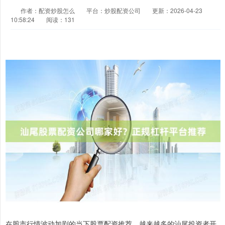
作者：配资炒股怎么
平台：炒股配资公司
更新：2026-04-23
10:58:24
阅读：131
在股市行情波动加剧的当下股票配资推荐，越来越多的汕尾投资者开