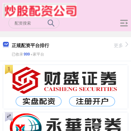
正规配资平台排行
更多
已收录
999
+家平台