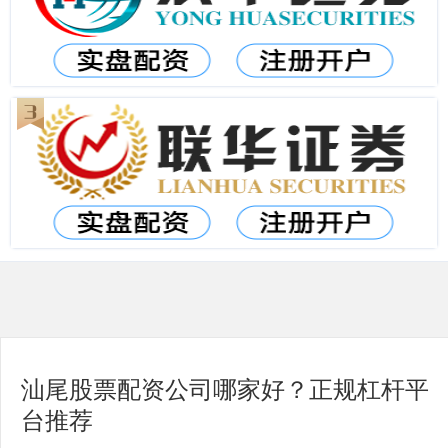
汕尾股票配资公司哪家好？正规杠杆平
台推荐