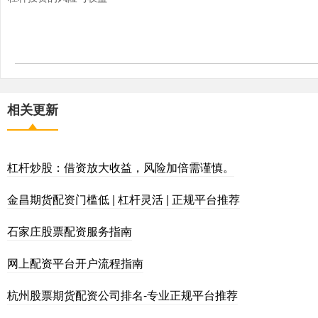
相关更新
杠杆炒股：借资放大收益，风险加倍需谨慎。
金昌期货配资门槛低 | 杠杆灵活 | 正规平台推荐
石家庄股票配资服务指南
网上配资平台开户流程指南
杭州股票期货配资公司排名-专业正规平台推荐