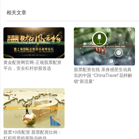
相关文章
黄金配资网官网-正规股票配资
平台，安全杠杆炒股首选
股票配资在线 亲身感受生动真
实的中国 “ChinaTravel”花样解
锁“新流量”
股票10倍配资 股票配资比例：
杠杆投资的风险与收益