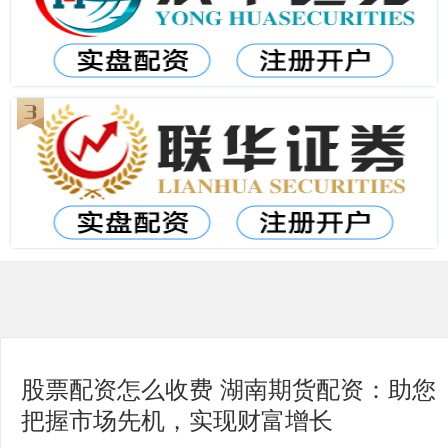
股票配资怎么收费 湖南期货配资：助您
把握市场先机，实现财富增长