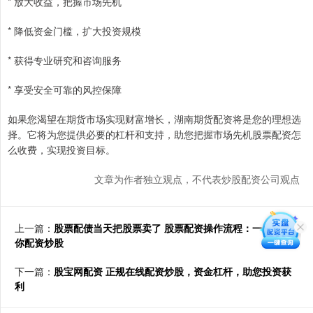
* 放大收益，把握市场先机
* 降低资金门槛，扩大投资规模
* 获得专业研究和咨询服务
* 享受安全可靠的风控保障
如果您渴望在期货市场实现财富增长，湖南期货配资将是您的理想选
择。它将为您提供必要的杠杆和支持，助您把握市场先机股票配资怎
么收费，实现投资目标。
文章为作者独立观点，不代表炒股配资公司观点
上一篇：
股票配债当天把股票卖了 股票配资操作流程：一步步教
你配资炒股
下一篇：
股宝网配资 正规在线配资炒股，资金杠杆，助您投资获
利