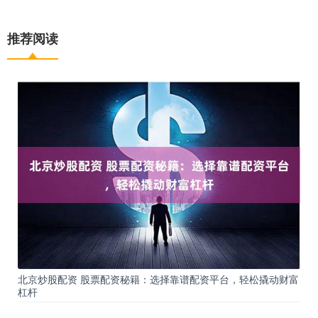
推荐阅读
北京炒股配资 股票配资秘籍：选择靠谱配资平台，轻松撬动财富
杠杆