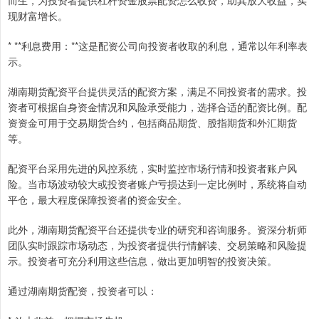
现财富增长。
* **利息费用：**这是配资公司向投资者收取的利息，通常以年利率表
示。
湖南期货配资平台提供灵活的配资方案，满足不同投资者的需求。投
资者可根据自身资金情况和风险承受能力，选择合适的配资比例。配
资资金可用于交易期货合约，包括商品期货、股指期货和外汇期货
等。
配资平台采用先进的风控系统，实时监控市场行情和投资者账户风
险。当市场波动较大或投资者账户亏损达到一定比例时，系统将自动
平仓，最大程度保障投资者的资金安全。
此外，湖南期货配资平台还提供专业的研究和咨询服务。资深分析师
团队实时跟踪市场动态，为投资者提供行情解读、交易策略和风险提
示。投资者可充分利用这些信息，做出更加明智的投资决策。
通过湖南期货配资，投资者可以：