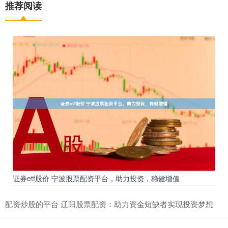
推荐阅读
证券etf股价 宁波股票配资平台，助力投资，稳健增值
配资炒股的平台 辽阳股票配资：助力资金短缺者实现投资梦想