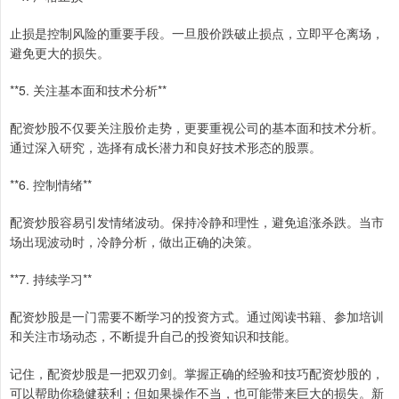
止损是控制风险的重要手段。一旦股价跌破止损点，立即平仓离场，
避免更大的损失。
**5. 关注基本面和技术分析**
配资炒股不仅要关注股价走势，更要重视公司的基本面和技术分析。
通过深入研究，选择有成长潜力和良好技术形态的股票。
**6. 控制情绪**
配资炒股容易引发情绪波动。保持冷静和理性，避免追涨杀跌。当市
场出现波动时，冷静分析，做出正确的决策。
**7. 持续学习**
配资炒股是一门需要不断学习的投资方式。通过阅读书籍、参加培训
和关注市场动态，不断提升自己的投资知识和技能。
记住，配资炒股是一把双刃剑。掌握正确的经验和技巧配资炒股的，
可以帮助你稳健获利；但如果操作不当，也可能带来巨大的损失。新