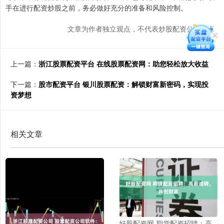
手在进行配资炒股之前，务必做好充分的准备和风险控制。
文章为作者独立观点，不代表炒股配资公司观点
上一篇：
浙江股票配资平台 在线股票配资网：助您轻松放大收益
下一篇：
股市配资平台 银川股票配资：解锁财富新密码，实现投
资梦想
相关文章
好股配资网 期货配资招聘：高