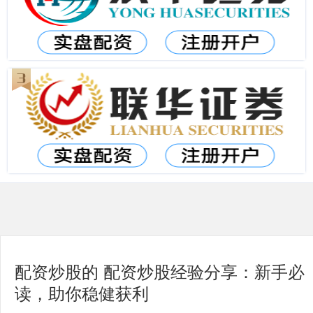
配资炒股的 配资炒股经验分享：新手必
读，助你稳健获利