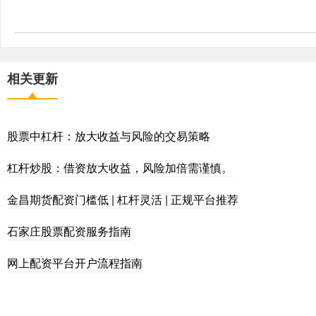
相关更新
股票中杠杆：放大收益与风险的交易策略
杠杆炒股：借资放大收益，风险加倍需谨慎。
金昌期货配资门槛低 | 杠杆灵活 | 正规平台推荐
石家庄股票配资服务指南
网上配资平台开户流程指南