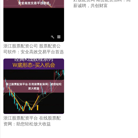
薪诚聘，共创财富
浙江股票配资公司 股票配资公
司软件：安全高效交易平台首选
浙江股票配资平台 在线股票配
资网：助您轻松放大收益