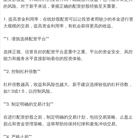
的风险。对于新手来说，掌握正确的配资炒股经验至关重要。
1. 提高资金利用率：在线炒股配资可以让投资者用较少的本金进行更
大规模的交易，提高资金利用率，有机会获得更高的收益。
**1. 谨慎选择配资平台**
选择正规、信誉良好的配资平台是重中之重。平台的资金安全、风控
能力和服务水平直接影响着你的投资体验。
**2. 控制杠杆倍数**
杠杆倍数越高，收益和风险也越大。新手建议选择较低的杠杆倍数，
如1:3或1:5，以控制风险。
**3. 制定明确的交易计划**
在进行配资炒股之前，制定明确的交易计划，包括交易策略、止盈止
损点和资金管理策略。这将帮助你保持纪律和避免冲动交易。
**4. 严格止损**