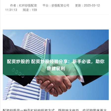
作者：杠杆炒股配资
平台：炒股配资公司
更新：2025-03-12
11:31:13
阅读：159
配资炒股是一种高杠杆的投资方式，既能放大收益，也可能带来更大