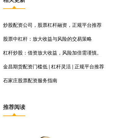
炒股配资公司，股票杠杆融资，正规平台推荐
股票中杠杆：放大收益与风险的交易策略
杠杆炒股：借资放大收益，风险加倍需谨慎。
金昌期货配资门槛低 | 杠杆灵活 | 正规平台推荐
石家庄股票配资服务指南
推荐阅读