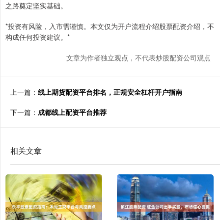
之路奠定坚实基础。
*投资有风险，入市需谨慎。本文仅为开户流程介绍股票配资介绍，不
构成任何投资建议。*
文章为作者独立观点，不代表炒股配资公司观点
上一篇：
线上期货配资平台排名，正规安全杠杆开户指南
下一篇：
成都线上配资平台推荐
相关文章