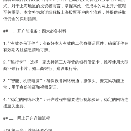
式。对于上海地区的投资者而言，掌握高效、低成本的网上开户流程
至关重要。本文将为您详细解析上海股票开户的全流程，并提供获取
低佣金的实用指南。
## 一、开户前准备：四大必备材料
1. **有效身份证件**：准备好本人有效的二代身份证原件，确保证件在
有效期内且信息清晰可辨。
2. **银行卡**：选择一家支持第三方存管的银行借记卡，推荐使用大型
商业银行卡片，如工商银行、建设银行等。
3. **智能手机或电脑**：确保设备网络畅通，摄像头、麦克风功能正
常，用于身份验证和视频见证。
4. **稳定的网络环境**：开户过程中需要进行视频验证，稳定的网络连
接至关重要。
## 二、网上开户详细流程
### 第一步：选择证券公司