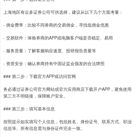
上海地区有众多证券公司可供选择，建议从以下几个方面考量：
- 佣金费率：比较不同券商的交易佣金，寻找低佣金优惠
- 交易软件：体验券商的APP或电脑客户端是否稳定、易用
- 服务质量：了解客服响应速度、投研报告质量等
- 资质安全：确认券商持有中国证监会颁发的合法牌照
### 第二步：下载官方APP或访问官网
务必通过证券公司官方网站或官方应用商店下载开户APP，避免使用
第三方不明链接，保障账户安全。
### 第三步：填写基本信息
按照提示如实填写个人信息，包括姓名、身份证号、联系方式、职业
信息等。所有信息需与身份证件完全一致。