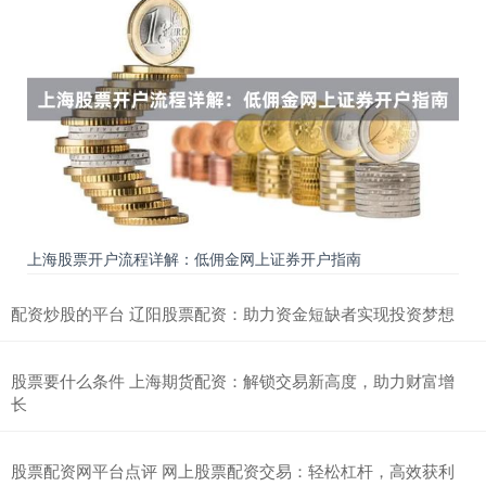
上海股票开户流程详解：低佣金网上证券开户指南
配资炒股的平台 辽阳股票配资：助力资金短缺者实现投资梦想
股票要什么条件 上海期货配资：解锁交易新高度，助力财富增
长
股票配资网平台点评 网上股票配资交易：轻松杠杆，高效获利