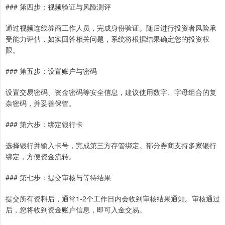
### 第四步：视频验证与风险测评
通过视频连线券商工作人员，完成身份验证。随后进行投资者风险承
受能力评估，如实回答相关问题，系统将根据结果确定您的投资权
限。
### 第五步：设置账户与密码
设置交易密码、资金密码等安全信息，建议使用数字、字母组合的复
杂密码，并妥善保管。
### 第六步：绑定银行卡
选择银行并输入卡号，完成第三方存管绑定。部分券商支持多家银行
绑定，方便资金流转。
### 第七步：提交审核与等待结果
提交所有资料后，通常1-2个工作日内会收到审核结果通知。审核通过
后，您将收到资金账户信息，即可入金交易。