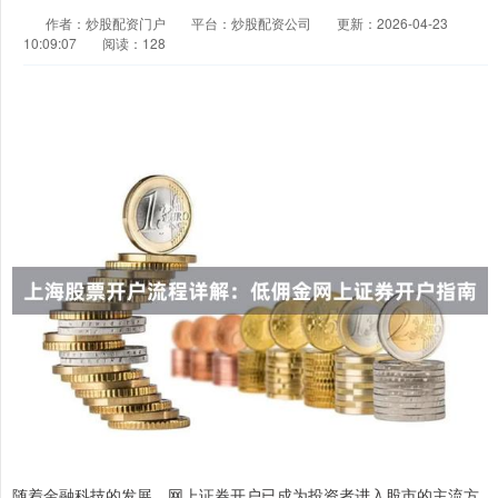
作者：炒股配资门户
平台：炒股配资公司
更新：2026-04-23
10:09:07
阅读：128
随着金融科技的发展，网上证券开户已成为投资者进入股市的主流方