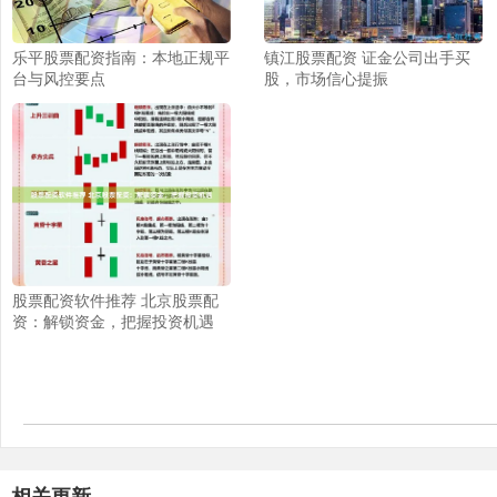
乐平股票配资指南：本地正规平
镇江股票配资 证金公司出手买
台与风控要点
股，市场信心提振
股票配资软件推荐 北京股票配
资：解锁资金，把握投资机遇
相关更新