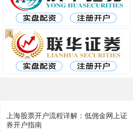
上海股票开户流程详解：低佣金网上证
券开户指南