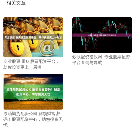
相关文章
炒股配资指数网_专业股票配资
专业股票 重庆股票配资平台：
平台查询与导航
助你投资更上一层楼
原油期货配资公司 解锁财富密
码！股票配资中心，助您投资无
忧