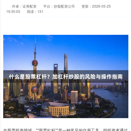
作者：证券配资
平台：炒股配资公司
更新：2026-05-25
19:35:03
阅读：151
在股票投资领域，**股票杠杆**是一种常见的交易工具，指投资者通过