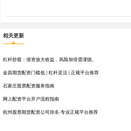
相关更新
杠杆炒股：借资放大收益，风险加倍需谨慎。
金昌期货配资门槛低 | 杠杆灵活 | 正规平台推荐
石家庄股票配资服务指南
网上配资平台开户流程指南
杭州股票期货配资公司排名-专业正规平台推荐