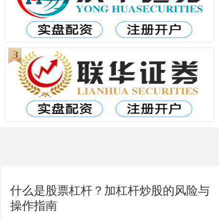
什么是股票杠杆？加杠杆炒股的风险与
操作指南