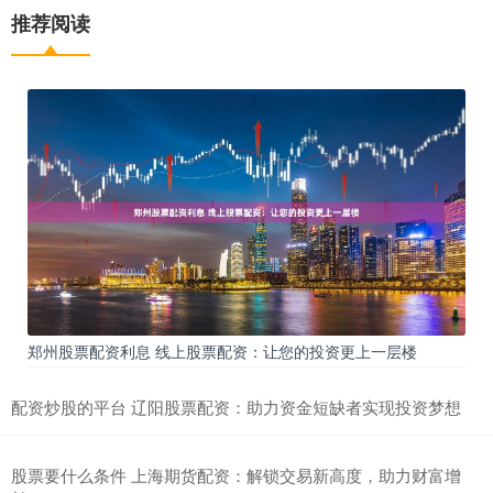
推荐阅读
郑州股票配资利息 线上股票配资：让您的投资更上一层楼
配资炒股的平台 辽阳股票配资：助力资金短缺者实现投资梦想
股票要什么条件 上海期货配资：解锁交易新高度，助力财富增