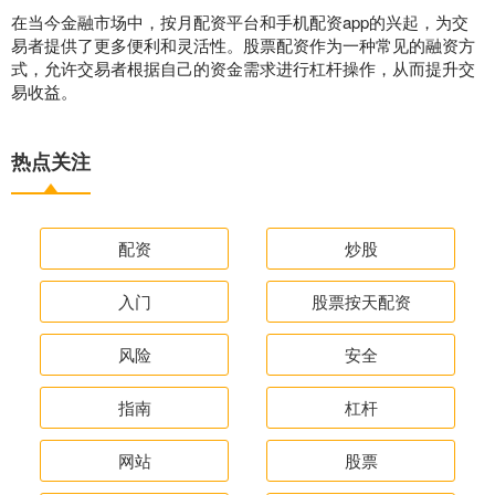
在当今金融市场中，按月配资平台和手机配资app的兴起，为交
易者提供了更多便利和灵活性。股票配资作为一种常见的融资方
式，允许交易者根据自己的资金需求进行杠杆操作，从而提升交
易收益。
热点关注
配资
炒股
入门
股票按天配资
风险
安全
指南
杠杆
网站
股票