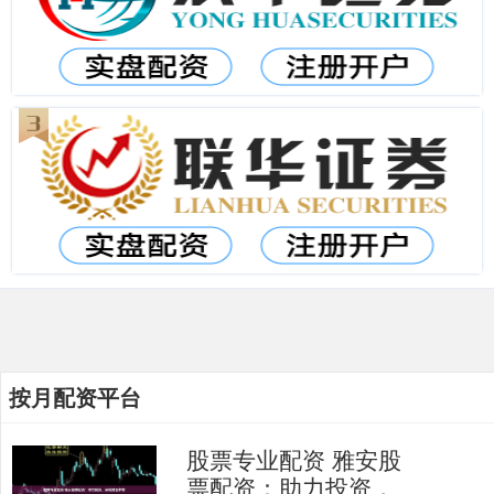
按月配资平台
股票专业配资 雅安股
票配资：助力投资，