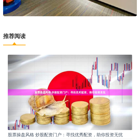
推荐阅读
股票操盘风格 炒股配资门户：寻找优秀配资，助你投资无忧