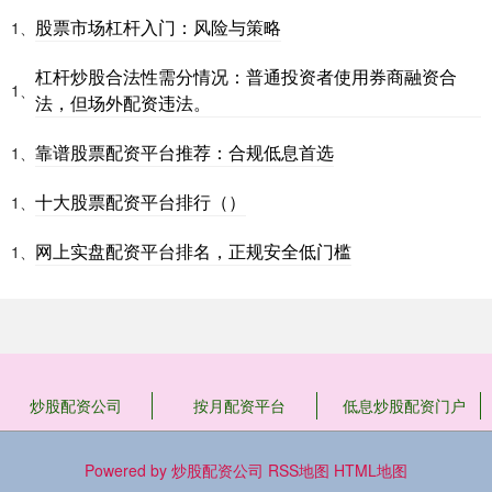
股票市场杠杆入门：风险与策略
1、
杠杆炒股合法性需分情况：普通投资者使用券商融资合
1、
法，但场外配资违法。
靠谱股票配资平台推荐：合规低息首选
1、
十大股票配资平台排行（）
1、
网上实盘配资平台排名，正规安全低门槛
1、
炒股配资公司
按月配资平台
低息炒股配资门户
Powered by
炒股配资公司
RSS地图
HTML地图