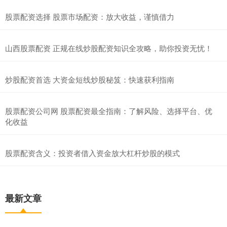
股票配资选择 股票市场配资：放大收益，谨慎借力
山西股票配资 正规在线炒股配资知识全攻略，助你投资无忧！
炒股配资首选 大资金短线炒股秘笈：快速获利指南
股票配资公司网 股票配资最全指南：了解风险、选择平台、优
化收益
股票配资含义：投资者借入资金放大杠杆炒股的模式
最新文章