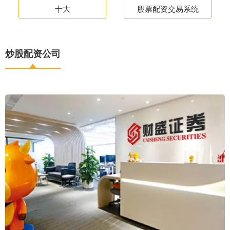
十大
股票配资交易系统
炒股配资公司