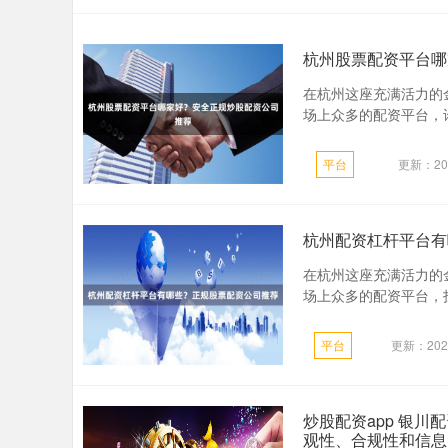
杭州股票配资平台哪
在杭州这座充满活力的
场上众多的配资平台，许多
平台
更新：202
杭州配资杠杆平台有
在杭州这座充满活力的
场上众多的配资平台，投
平台
更新：2026
炒股配资app 银
观性、合规性和信息