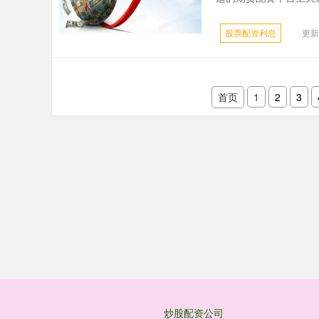
股票配资利息
更新：
首页
1
2
3
炒股配资公司