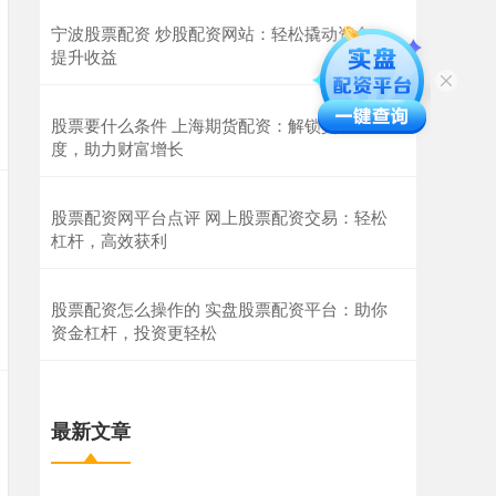
宁波股票配资 炒股配资网站：轻松撬动资金，
提升收益
股票要什么条件 上海期货配资：解锁交易新高
度，助力财富增长
股票配资网平台点评 网上股票配资交易：轻松
杠杆，高效获利
股票配资怎么操作的 实盘股票配资平台：助你
资金杠杆，投资更轻松
最新文章