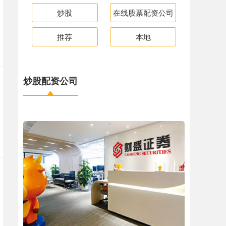
炒股
在线股票配资公司
推荐
本地
炒股配资公司