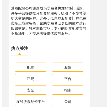
炒股配资公司逐渐成为交易者关注的热门话题。
许多平台提供按月配资的服务，吸引了不少希望
扩大交易的用户。此外，低息炒股配资门户也在
市场上崭露头角，帮助交易者以更低的成本进行
股票交易。针对期货市场，专业的期货配资官网
不断涌现，为交易者提供优质的服务。
热点关注
配资
股票
正规
平台
安全
指南
在线股票配资平台
公司