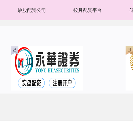
炒股配资公司
按月配资平台