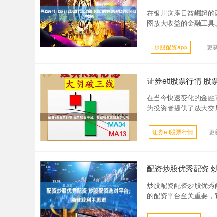
在银川这座日益崛起的
图放大收益的金融工具。
炒股配资app
更新
证券etf股票行情 
在当今快速变化的金融
为投资者提供了放大交易
证券etf股票行情
更新
配资炒股优秀配资 
炒股配资配资炒股优秀
的配资平台至关重要，它