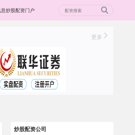
低息炒股配资门户
更多
炒股配资公司