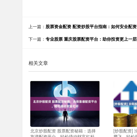
上一篇：
股票资金配资 配资炒股平台指南：如何安全配
下一篇：
专业股票 重庆股票配资平台：助你投资更上一层
相关文章
北京炒股配资 股票配资秘籍：选择
[炒股配资]
靠谱配资平台，轻松撬动财富杠杆
腾飞，轻松