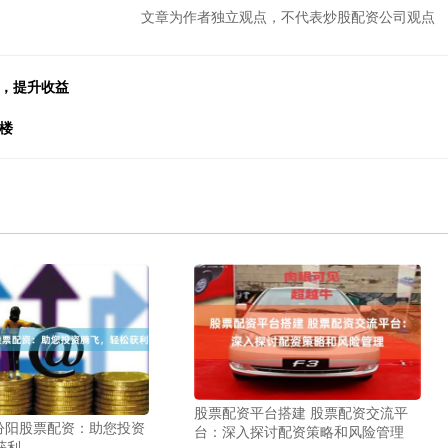
文章为作者独立观点，不代表炒股配资公司观点
资，提升收益
楼
股票配资平台搭建 股票配资交流平
 汾阳股票配资：助您投资
台：深入探讨配资策略和风险管理
获利