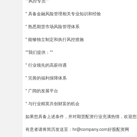
**风控专员**
* 具备金融风险管理相关专业知识和经验
* 熟悉期货市场风险管理体系
* 能够独立制定和执行风控措施
**我们提供：**
* 行业领先的高薪待遇
* 完善的福利保障体系
* 广阔的发展平台
* 与行业精英共创财富的机会
如果您具备上述条件，并对期货配资行业充满热情，欢迎您
有意者请将简历发送至：hr@company.com好股配资网