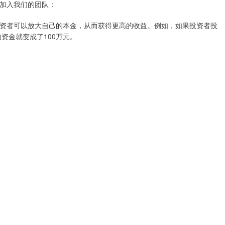
加入我们的团队：
资者可以放大自己的本金，从而获得更高的收益。例如，如果投资者投
资金就变成了100万元。