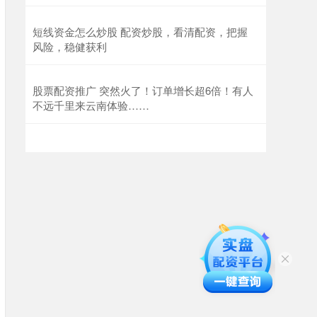
短线资金怎么炒股 配资炒股，看清配资，把握
风险，稳健获利
股票配资推广 突然火了！订单增长超6倍！有人
不远千里来云南体验……