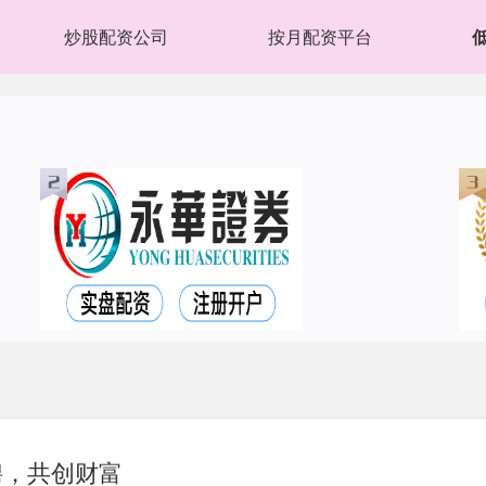
炒股配资公司
按月配资平台
聘，共创财富