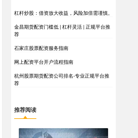
杠杆炒股：借资放大收益，风险加倍需谨慎。
金昌期货配资门槛低 | 杠杆灵活 | 正规平台推
荐
石家庄股票配资服务指南
网上配资平台开户流程指南
杭州股票期货配资公司排名-专业正规平台推
荐
推荐阅读