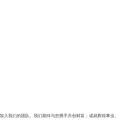
加入我们的团队。我们期待与您携手共创财富，成就辉煌事业。