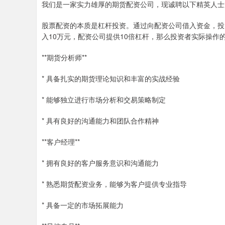
我们是一家实力雄厚的期货配资公司，现诚聘以下精英人士
股票配资的本质是杠杆投资。通过向配资公司借入资金，投
入10万元，配资公司提供10倍杠杆，那么投资者实际操作的
**期货分析师**
* 具备扎实的期货理论知识和丰富的实战经验
* 能够独立进行市场分析和交易策略制定
* 具有良好的沟通能力和团队合作精神
**客户经理**
* 拥有良好的客户服务意识和沟通能力
* 熟悉期货配资业务，能够为客户提供专业指导
* 具备一定的市场拓展能力