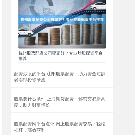
杭州股票配资公司哪家好？专业炒股配资平台
推荐
配资炒股的平台 辽阳股票配资：助力资金短缺
者实现投资梦想
股票要什么条件 上海期货配资：解锁交易新高
度，助力财富增长
股票配资网平台点评 网上股票配资交易：轻松
杠杆，高效获利