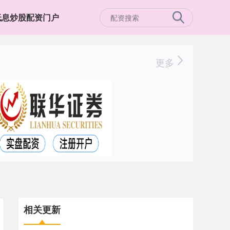
低息炒股配资门户
更多
相关更新