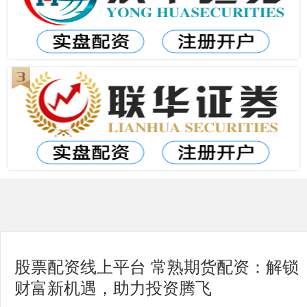
股票配资线上平台 常熟期货配资：解锁
财富新机遇，助力投资腾飞