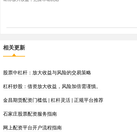
相关更新
股票中杠杆：放大收益与风险的交易策略
杠杆炒股：借资放大收益，风险加倍需谨慎。
金昌期货配资门槛低 | 杠杆灵活 | 正规平台推荐
石家庄股票配资服务指南
网上配资平台开户流程指南