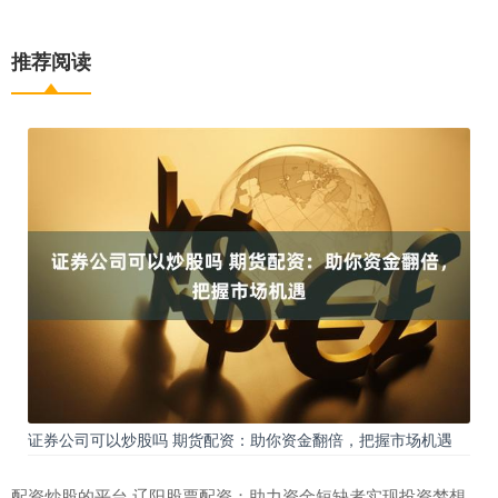
推荐阅读
证券公司可以炒股吗 期货配资：助你资金翻倍，把握市场机遇
配资炒股的平台 辽阳股票配资：助力资金短缺者实现投资梦想