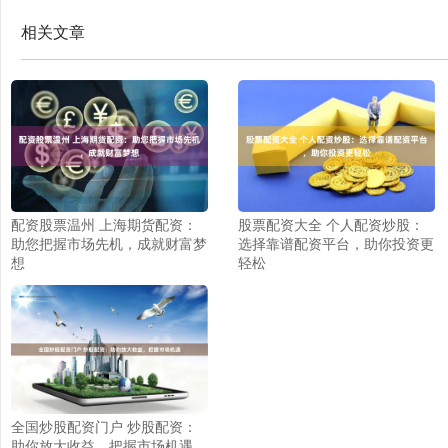
相关文章
配资股票温州 上海期货配资：
股票配资大全 个人配资炒股：
助您把握市场先机，成就财富梦
选择靠谱配资平台，助你投资更
想
轻松
全国炒股配资门户 炒股配资：
助你放大收益，把握市场机遇