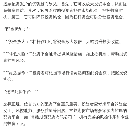
股票配资账户的优势显而易见。首先，它可以放大投资本金，从而提
高投资收益。其次，它可以帮助投资者抓住市场机会，把握投资时
机。第三，它可以降低投资风险，因为杠杆资金可以分散投资组合。
**配资优势：**
* **资金放大：**杠杆作用可将资金放大数倍，大幅提升投资收益。
* **降低风险：**配资平台通常提供风控措施，如止损机制，帮助投资
者控制风险。
* **灵活操作：**投资者可根据市场行情灵活调整配资金额，把握投资
机会。
**选择配资平台：**
选择正规、信誉良好的配资平台至关重要。投资者应考虑平台的资金
安全、风控能力、服务质量等因素。常熟期货市场有多家实力雄厚的
配资平台，如**常熟期货配资有限公司**，拥有完善的风控体系和专业
的投资团队。