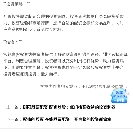
**投资策略：**
配资投资需要制定合理的投资策略。投资者应根据自身风险承受能
力、投资经验和市场行情，选择合适的配资金额和交易品种。同时，
应注意控制仓位，避免过度杠杆。
**结语：**
常熟期货配资为投资者提供了解锁财富新机遇的途径。通过选择正规
平台、制定合理策略，投资者可以充分利用杠杆优势，助力投资腾
飞。但需要注意的是，配资投资也伴随一定风险股票配资线上平台，
投资者应谨慎投资，量力而行。
文章为作者独立观点，不代表炒股配资公司观点
上一篇：
邵阳股票配资 配资炒股：低门槛高收益的投资利器
下一篇：
配债的股票 在线股票配资：开启您的投资新篇章