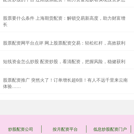
股票要什么条件 上海期货配资：解锁交易新高度，助力财富增
长
股票配资网平台点评 网上股票配资交易：轻松杠杆，高效获利
短线资金怎么炒股 配资炒股，看清配资，把握风险，稳健获利
股票配资推广 突然火了！订单增长超6倍！有人不远千里来云南
体验……
炒股配资公司
按月配资平台
低息炒股配资门户