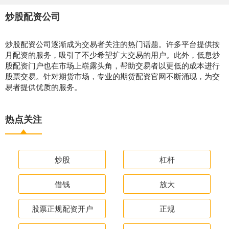
炒股配资公司
炒股配资公司逐渐成为交易者关注的热门话题。许多平台提供按
月配资的服务，吸引了不少希望扩大交易的用户。此外，低息炒
股配资门户也在市场上崭露头角，帮助交易者以更低的成本进行
股票交易。针对期货市场，专业的期货配资官网不断涌现，为交
易者提供优质的服务。
热点关注
炒股
杠杆
借钱
放大
股票正规配资开户
正规