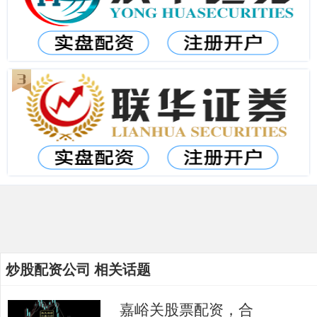
炒股配资公司 相关话题
嘉峪关股票配资，合