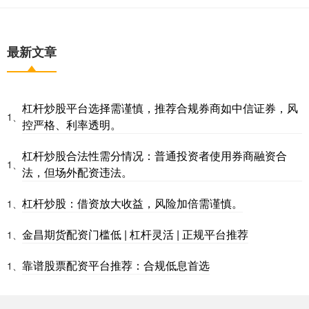
最新文章
杠杆炒股平台选择需谨慎，推荐合规券商如中信证券，风
1、
控严格、利率透明。
杠杆炒股合法性需分情况：普通投资者使用券商融资合
1、
法，但场外配资违法。
杠杆炒股：借资放大收益，风险加倍需谨慎。
1、
金昌期货配资门槛低 | 杠杆灵活 | 正规平台推荐
1、
靠谱股票配资平台推荐：合规低息首选
1、