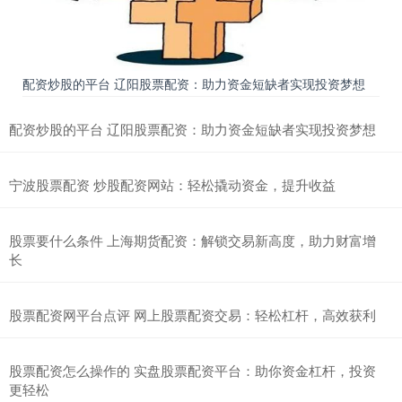
配资炒股的平台 辽阳股票配资：助力资金短缺者实现投资梦想
配资炒股的平台 辽阳股票配资：助力资金短缺者实现投资梦想
宁波股票配资 炒股配资网站：轻松撬动资金，提升收益
股票要什么条件 上海期货配资：解锁交易新高度，助力财富增
长
股票配资网平台点评 网上股票配资交易：轻松杠杆，高效获利
股票配资怎么操作的 实盘股票配资平台：助你资金杠杆，投资
更轻松