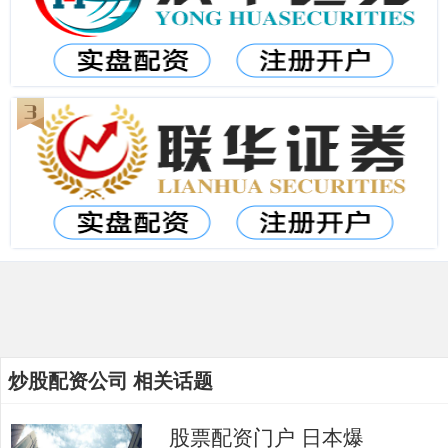
炒股配资公司 相关话题
股票配资门户 日本爆