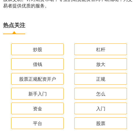
易者提供优质的服务。
热点关注
炒股
杠杆
借钱
放大
股票正规配资开户
正规
新手入门
怎么
资金
入门
平台
股票