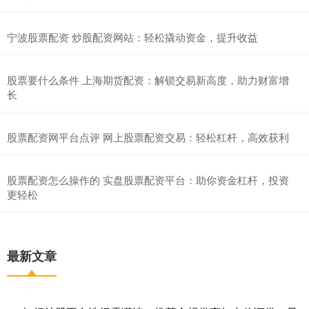
宁波股票配资 炒股配资网站：轻松撬动资金，提升收益
股票要什么条件 上海期货配资：解锁交易新高度，助力财富增
长
股票配资网平台点评 网上股票配资交易：轻松杠杆，高效获利
股票配资怎么操作的 实盘股票配资平台：助你资金杠杆，投资
更轻松
最新文章