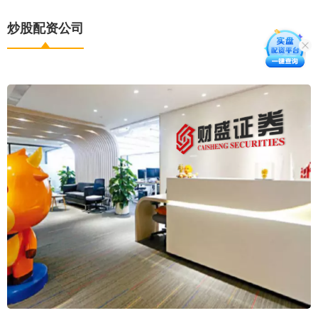
炒股配资公司